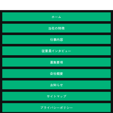
ホーム
当社の特徴
仕事内容
従業員インタビュー
募集要項
会社概要
お知らせ
サイトマップ
プライバシーポリシー