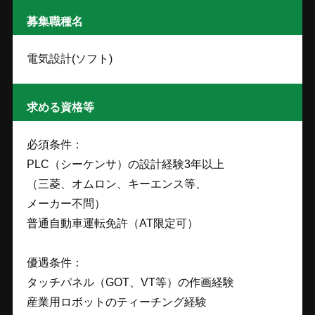
募集職種名
電気設計(ソフト)
求める資格等
必須条件：
PLC（シーケンサ）の設計経験3年以上
（三菱、オムロン、キーエンス等、
メーカー不問）
普通自動車運転免許（AT限定可）
優遇条件：
タッチパネル（GOT、VT等）の作画経験
産業用ロボットのティーチング経験