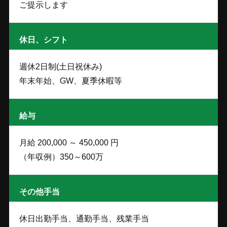
ご提示します
休日、シフト
週休2日制(土日祝休み)
年末年始、GW、夏季休暇等
給与
月給 200,000 ～ 450,000 円
（年収例）350～600万
その他手当
休日出勤手当、通勤手当、残業手当