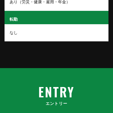
あり（労災・健康・雇用・年金）
転勤
なし
ENTRY
エントリー