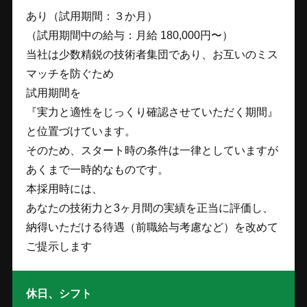
あり（試用期間：３か月）
（試用期間中の給与：月給 180,000円〜）
当社は少数精鋭の技術者集団であり、お互いのミス
マッチを防ぐため
試用期間を
『実力と適性をじっくり確認させていただく期間』
と位置づけています。
そのため、スタート時の条件は一律としていますが
あくまで一時的なものです。
本採用時には、
あなたの技術力と3ヶ月間の実績を正当に評価し、
納得いただける待遇（前職給与考慮など）を改めて
ご提示します
休日、シフト