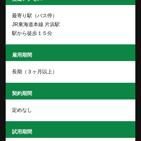
最寄り駅（バス停）
JR東海道本線 片浜駅
駅から徒歩１５分
雇用期間
長期（３ヶ月以上）
契約期間
定めなし
試用期間