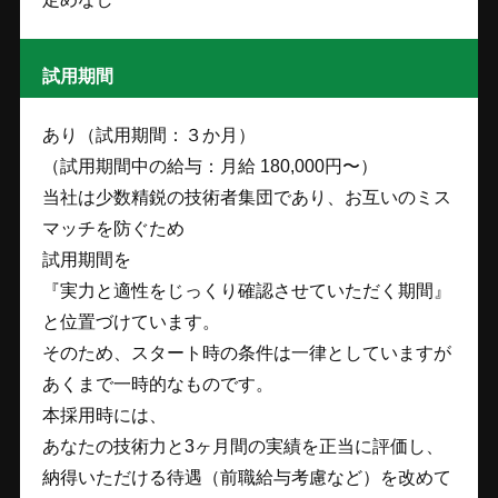
試用期間
あり（試用期間：３か月）
（試用期間中の給与：月給 180,000円〜）
当社は少数精鋭の技術者集団であり、お互いのミス
マッチを防ぐため
試用期間を
『実力と適性をじっくり確認させていただく期間』
と位置づけています。
そのため、スタート時の条件は一律としていますが
あくまで一時的なものです。
本採用時には、
あなたの技術力と3ヶ月間の実績を正当に評価し、
納得いただける待遇（前職給与考慮など）を改めて