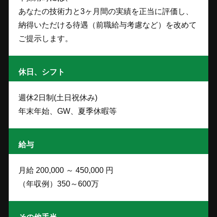
あなたの技術力と3ヶ月間の実績を正当に評価し、
納得いただける待遇（前職給与考慮など）を改めて
ご提示します。
休日、シフト
週休2日制(土日祝休み)
年末年始、GW、夏季休暇等
給与
月給 200,000 ～ 450,000 円
（年収例）350～600万