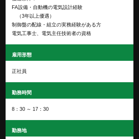
FA設備・自動機の電気設計経験
（3年以上優遇）
制御盤の配線・組立の実務経験がある方
電気工事士、電気主任技術者の資格
雇用形態
正社員
勤務時間
8：30 ～ 17：30
勤務地