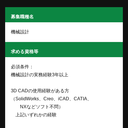
募集職種名
機械設計
求める資格等
必須条件：
機械設計の実務経験3年以上
3D CADの使用経験がある方
（SolidWorks、Creo、iCAD、CATIA、
NXなどソフト不問）
上記いずれかの経験