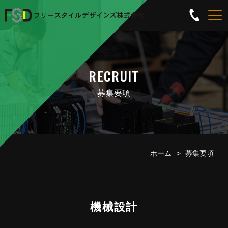
RECRUIT
募集要項
ホーム
募集要項
機械設計