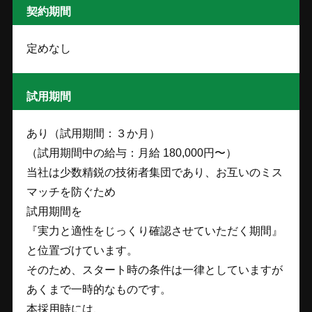
契約期間
定めなし
試用期間
あり（試用期間：３か月）
（試用期間中の給与：月給 180,000円〜）
当社は少数精鋭の技術者集団であり、お互いのミス
マッチを防ぐため
試用期間を
『実力と適性をじっくり確認させていただく期間』
と位置づけています。
そのため、スタート時の条件は一律としていますが
あくまで一時的なものです。
本採用時には、