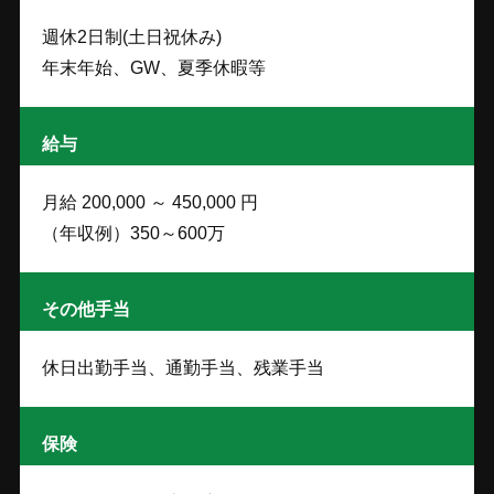
週休2日制(土日祝休み)
年末年始、GW、夏季休暇等
給与
月給 200,000 ～ 450,000 円
（年収例）350～600万
その他手当
休日出勤手当、通勤手当、残業手当
保険