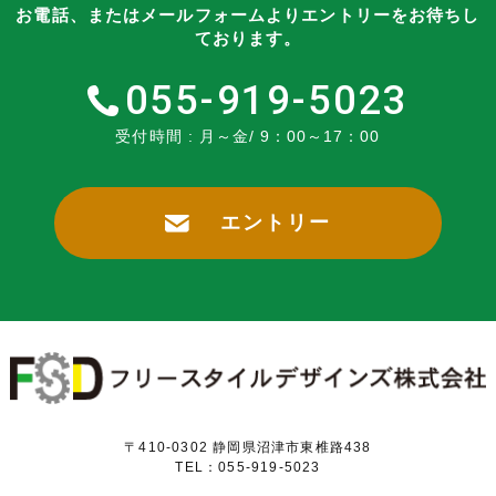
お電話、またはメールフォームよりエントリーをお待ちし
ております。
055-919-5023
受付時間 : 月～金/ 9：00～17：00
エントリー
〒410-0302 静岡県沼津市東椎路438
TEL：055-919-5023