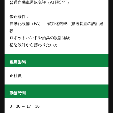
普通自動車運転免許（AT限定可）
優遇条件：
自動化設備（FA）、省力化機械、搬送装置の設計経
験
ロボットハンドや治具の設計経験
構想設計から携わりたい方
雇用形態
正社員
勤務時間
8：30 ～ 17：30