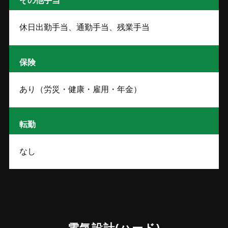
その他手当
休日出勤手当、通勤手当、残業手当
保険
あり（労災・健康・雇用・年金）
転勤
なし