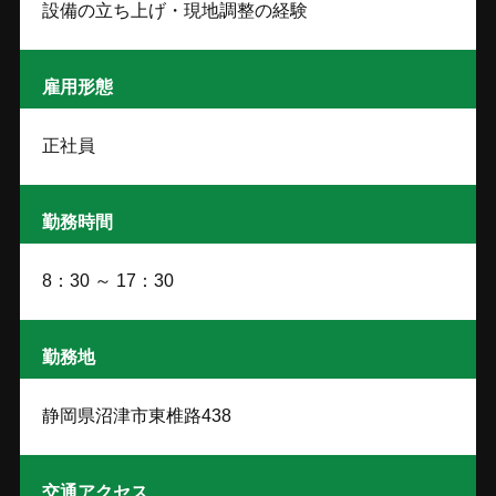
設備の立ち上げ・現地調整の経験
雇用形態
正社員
勤務時間
8：30 ～ 17：30
勤務地
静岡県沼津市東椎路438
交通アクセス