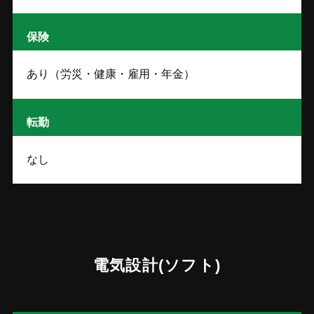
保険
あり（労災・健康・雇用・年金）
転勤
なし
電気設計(ソフト)