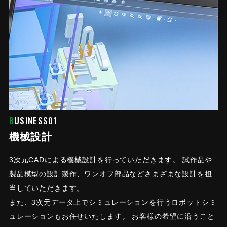
BUSINESS01
機械設計
3次元CADによる機械設計を行っていただきます。 試作品や
製品模型の設計製作、ワンオフ部品などさまざまな設計を担
当していただきます。
また、3次元データ上でシミュレーションを行うロボットシミ
ュレーションもお任せいたします。 お客様の希望に沿うこと