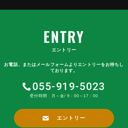
ENTRY
エントリー
お電話、またはメールフォームよりエントリーをお待ちし
ております。
055-919-5023
受付時間 : 月～金/ 9：00～17：00
エントリー