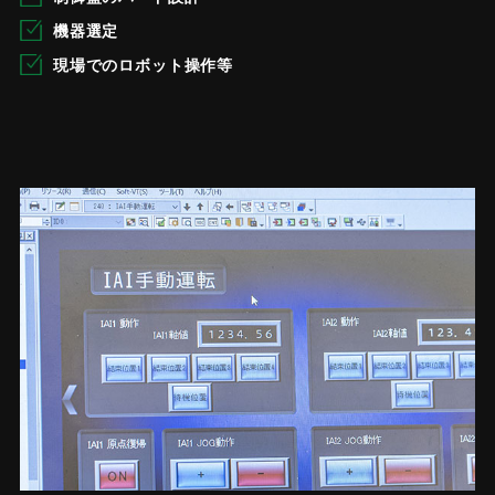
機器選定
現場でのロボット操作等