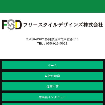
〒410-0302 静岡県沼津市東椎路438
TEL：055-919-5023
ホーム
当社の特徴
仕事内容
従業員インタビュー