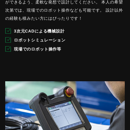
ができるよう、柔軟な発想で設計してください。 本人の希望
次第では、現場でのロボット操作なども可能です。 設計以外
の経験も積みたい方にはぴったりです！
3次元CADによる機械設計
ロボットシミュレーション
現場でのロボット操作等