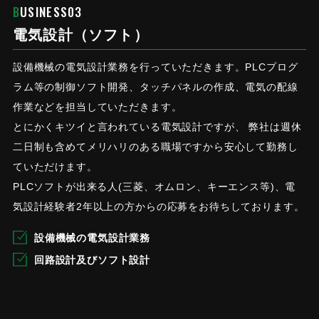
BUSINESS03
電気設計（ソフト）
設備機械の電気設計業務を行っていただきます。PLCプログ
ラム等の制御ソフト開発、タッチパネルの作成、電気の配線
作業などを担当していただきます。
とにかくキツイと言われている電気設計ですが、 弊社は週休
二日制も含めてメリハリのある職場ですから安心して勤務し
ていただけます。
PLCソフトが出来る人(三菱、オムロン、キーエンス等)、電
気設計経験者2年以上の方からの応募をお待ちしております。
設備機械の電気設計業務
回路設計及びソフト設計