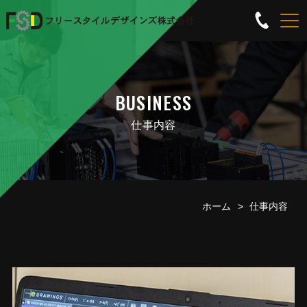
BUSINESS
仕事内容
ホーム
仕事内容